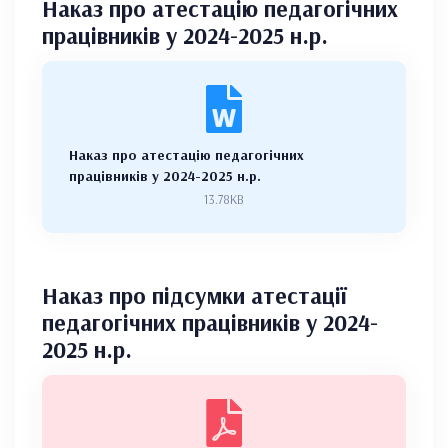
Наказ про атестацію педагогічних
працівників у 2024-2025 н.р.
Наказ про атестацію педагогічних
працівників у 2024-2025 н.р.
13.78KB
Наказ про підсумки атестації
педагогічних працівників у 2024-
2025 н.р.