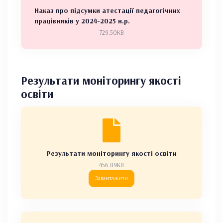
Наказ про підсумки атестації педагогічних
працівників у 2024-2025 н.р.
729.50KB
Результати моніторингу якості
освіти
Результати моніторингу якості освіти
456.89KB
Завантажити