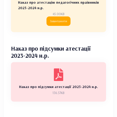
Наказ про атестацію педагогічних праівників
2023-2024 н.р.
45.00KB
Завантажити
Наказ про підсумки атестації
2023-2024 н.р.
Наказ про підсумки атестації 2023-2024 н.р.
136.57KB