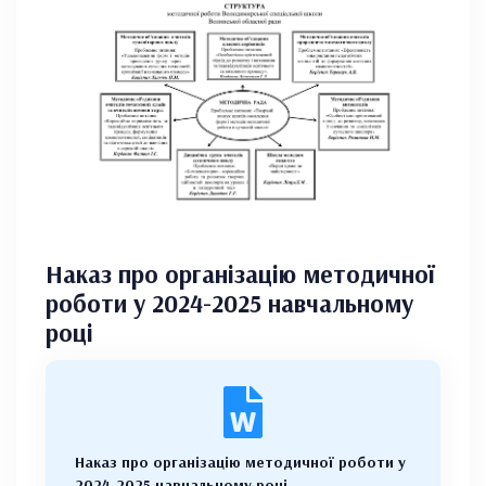
Наказ про організацію методичної
роботи у 2024-2025 навчальному
році
Наказ про організацію методичної роботи у
2024-2025 навчальному році