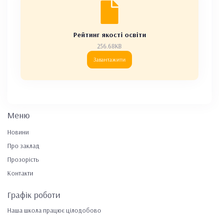
Рейтинг якості освіти
256.68KB
Завантажити
Меню
Новини
Про заклад
Прозорість
Контакти
Графік роботи
Наша школа працює цілодобово