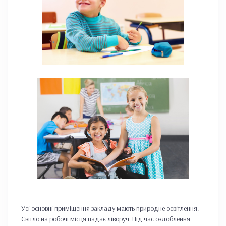
Усі основні приміщення закладу мають природне освітлення.
Світло на робочі місця падає ліворуч. Під час оздоблення