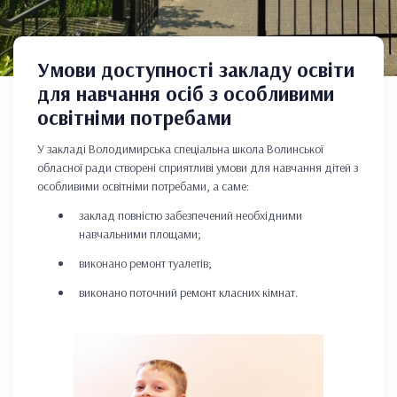
Умови доступності закладу освіти
для навчання осіб з особливими
освітніми потребами
У закладі Володимирська спеціальна школа Волинської
обласної ради створені сприятливі умови для навчання дітей з
особливими освітніми потребами, а саме:
заклад повністю забезпечений необхідними
навчальними площами;
виконано ремонт туалетів;
виконано поточний ремонт класних кімнат.