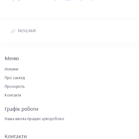
30/12/2025
Меню
Новини
Про заклад
Прозорість
Контакти
Графік роботи
Наша школа працює цілодобово
Контакти